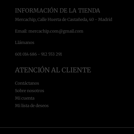
INFORMACIÓN DE LA TIENDA
Mercachip, Calle Huerta de Castañeda, 40 - Madrid
Email: mercachip.com@gmail.com
Llámanos
601 014 686 - 912 553 291
ATENCIÓN AL CLIENTE
Contáctanos
Sobre nosotros
Mi cuenta
Mi lista de deseos