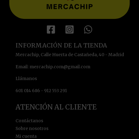
INFORMACIÓN DE LA TIENDA
Mercachip, Calle Huerta de Castañeda, 40 - Madrid
Email: mercachip.com@gmail.com
Llámanos
601 014 686 - 912 553 291
ATENCIÓN AL CLIENTE
Contáctanos
Sobre nosotros
Mi cuenta