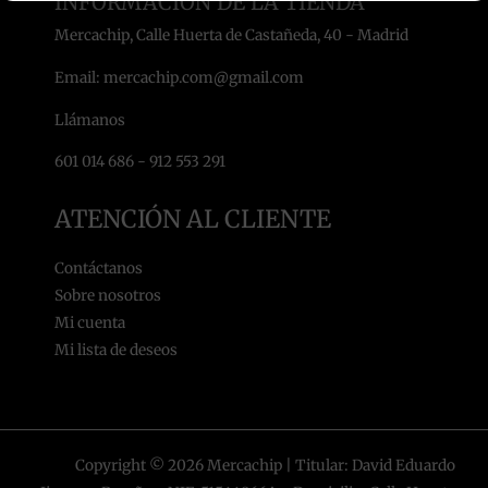
INFORMACIÓN DE LA TIENDA
Mercachip, Calle Huerta de Castañeda, 40 - Madrid
Email: mercachip.com@gmail.com
Llámanos
601 014 686 - 912 553 291
ATENCIÓN AL CLIENTE
Contáctanos
Sobre nosotros
Mi cuenta
Mi lista de deseos
Copyright © 2026 Mercachip | Titular: David Eduardo