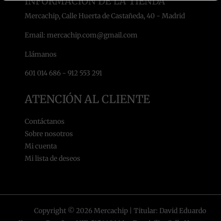
INFORMACIÓN DE LA TIENDA
Mercachip, Calle Huerta de Castañeda, 40 - Madrid
Email: mercachip.com@gmail.com
Llámanos
601 014 686 - 912 553 291
ATENCIÓN AL CLIENTE
Contáctanos
Sobre nosotros
Mi cuenta
Mi lista de deseos
Copyright © 2026 Mercachip | Titular: David Eduardo