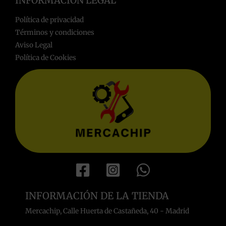
INFORMACIÓN LEGAL
Política de privacidad
Términos y condiciones
Aviso Legal
Política de Cookies
INFORMACIÓN DE LA TIENDA
Mercachip, Calle Huerta de Castañeda, 40 - Madrid