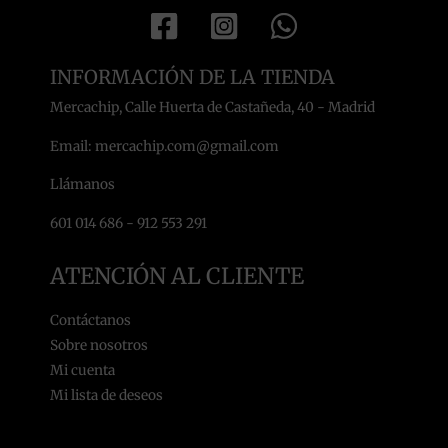
INFORMACIÓN DE LA TIENDA
Mercachip, Calle Huerta de Castañeda, 40 - Madrid
Email: mercachip.com@gmail.com
Llámanos
601 014 686 - 912 553 291
ATENCIÓN AL CLIENTE
Contáctanos
Sobre nosotros
Mi cuenta
Mi lista de deseos