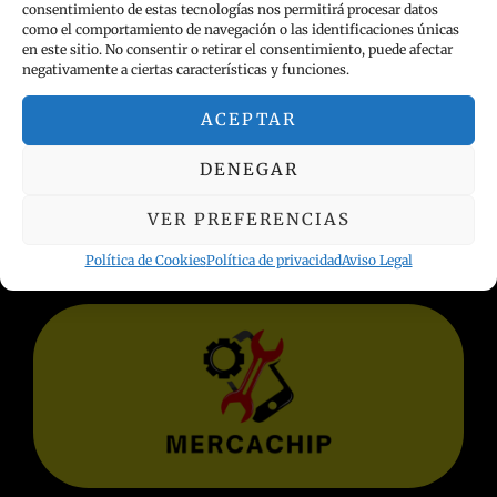
consentimiento de estas tecnologías nos permitirá procesar datos
como el comportamiento de navegación o las identificaciones únicas
en este sitio. No consentir o retirar el consentimiento, puede afectar
negativamente a ciertas características y funciones.
ACEPTAR
INFORMACIÓN LEGAL
DENEGAR
Política de privacidad
VER PREFERENCIAS
Términos y condiciones
Aviso Legal
Política de Cookies
Política de privacidad
Aviso Legal
Política de Cookies