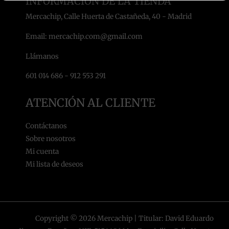
INFORMACIÓN DE LA TIENDA
Mercachip, Calle Huerta de Castañeda, 40 - Madrid
Email: mercachip.com@gmail.com
Llámanos
601 014 686 - 912 553 291
ATENCIÓN AL CLIENTE
Contáctanos
Sobre nosotros
Mi cuenta
Mi lista de deseos
Copyright © 2026 Mercachip | Titular: David Eduardo