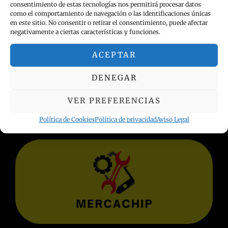
consentimiento de estas tecnologías nos permitirá procesar datos
como el comportamiento de navegación o las identificaciones únicas
en este sitio. No consentir o retirar el consentimiento, puede afectar
negativamente a ciertas características y funciones.
ACEPTAR
INFORMACIÓN LEGAL
DENEGAR
Política de privacidad
VER PREFERENCIAS
Términos y condiciones
Aviso Legal
Política de Cookies
Política de privacidad
Aviso Legal
Política de Cookies