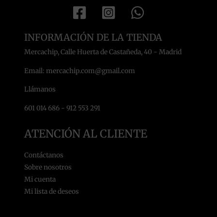
INFORMACIÓN DE LA TIENDA
Mercachip, Calle Huerta de Castañeda, 40 - Madrid
Email: mercachip.com@gmail.com
Llámanos
601 014 686 - 912 553 291
ATENCIÓN AL CLIENTE
Contáctanos
Sobre nosotros
Mi cuenta
Mi lista de deseos