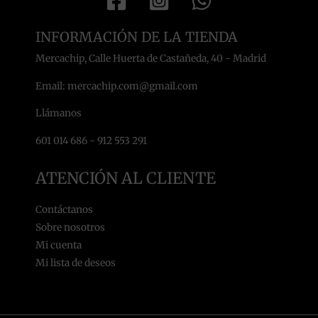
INFORMACIÓN DE LA TIENDA
Mercachip, Calle Huerta de Castañeda, 40 - Madrid
Email: mercachip.com@gmail.com
Llámanos
601 014 686 - 912 553 291
ATENCIÓN AL CLIENTE
Contáctanos
Sobre nosotros
Mi cuenta
Mi lista de deseos