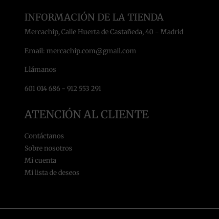
INFORMACIÓN DE LA TIENDA
Mercachip, Calle Huerta de Castañeda, 40 - Madrid
Email: mercachip.com@gmail.com
Llámanos
601 014 686 - 912 553 291
ATENCIÓN AL CLIENTE
Contáctanos
Sobre nosotros
Mi cuenta
Mi lista de deseos