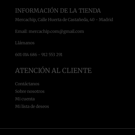
INFORMACIÓN DE LA TIENDA
Mercachip, Calle Huerta de Castañeda, 40 - Madrid
Email: mercachip.com@gmail.com
Llámanos
601 014 686 - 912 553 291
ATENCIÓN AL CLIENTE
Contáctanos
Sobre nosotros
Mi cuenta
Mi lista de deseos