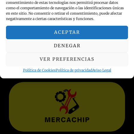
consentimiento de estas tecnologías nos permitirá procesar datos
como el comportamiento de navegación o las identificaciones únicas
en este sitio. No consentir o retirar el consentimiento, puede afectar
negativamente a ciertas características y funciones.
ACEPTAR
INFORMACIÓN LEGAL
DENEGAR
Política de privacidad
VER PREFERENCIAS
Términos y condiciones
Aviso Legal
Política de Cookies
Política de privacidad
Aviso Legal
Política de Cookies