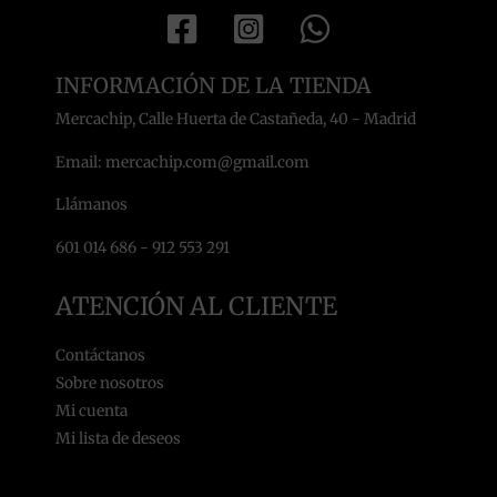
INFORMACIÓN DE LA TIENDA
Mercachip, Calle Huerta de Castañeda, 40 - Madrid
Email: mercachip.com@gmail.com
Llámanos
601 014 686 - 912 553 291
ATENCIÓN AL CLIENTE
Contáctanos
Sobre nosotros
Mi cuenta
Mi lista de deseos