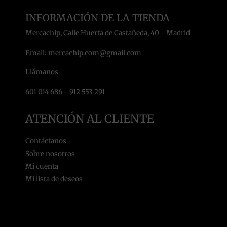
INFORMACIÓN DE LA TIENDA
Mercachip, Calle Huerta de Castañeda, 40 - Madrid
Email: mercachip.com@gmail.com
Llámanos
601 014 686 - 912 553 291
ATENCIÓN AL CLIENTE
Contáctanos
Sobre nosotros
Mi cuenta
Mi lista de deseos