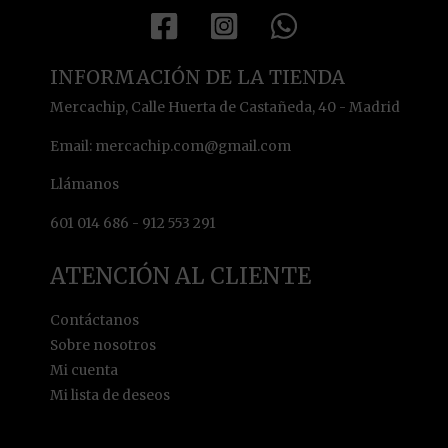
INFORMACIÓN DE LA TIENDA
Mercachip, Calle Huerta de Castañeda, 40 - Madrid
Email: mercachip.com@gmail.com
Llámanos
601 014 686 - 912 553 291
ATENCIÓN AL CLIENTE
Contáctanos
Sobre nosotros
Mi cuenta
Mi lista de deseos