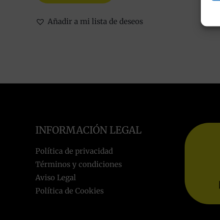
Añadir a mi lista de deseos
INFORMACIÓN LEGAL
Política de privacidad
Términos y condiciones
Aviso Legal
Política de Cookies