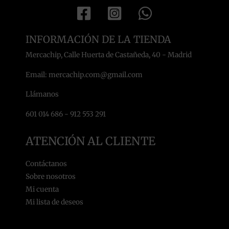
INFORMACIÓN DE LA TIENDA
Mercachip, Calle Huerta de Castañeda, 40 - Madrid
Email: mercachip.com@gmail.com
Llámanos
601 014 686 - 912 553 291
ATENCIÓN AL CLIENTE
Contáctanos
Sobre nosotros
Mi cuenta
Mi lista de deseos