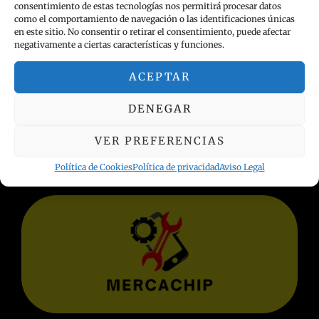
consentimiento de estas tecnologías nos permitirá procesar datos
como el comportamiento de navegación o las identificaciones únicas
en este sitio. No consentir o retirar el consentimiento, puede afectar
negativamente a ciertas características y funciones.
ACEPTAR
INFORMACIÓN LEGAL
DENEGAR
Política de privacidad
VER PREFERENCIAS
Términos y condiciones
Aviso Legal
Política de Cookies
Política de privacidad
Aviso Legal
Política de Cookies