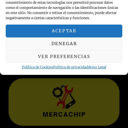
consentimiento de estas tecnologías nos permitirá procesar datos
como el comportamiento de navegación o las identificaciones únicas
en este sitio. No consentir o retirar el consentimiento, puede afectar
negativamente a ciertas características y funciones.
ACEPTAR
INFORMACIÓN LEGAL
DENEGAR
Política de privacidad
VER PREFERENCIAS
Términos y condiciones
Aviso Legal
Política de Cookies
Política de privacidad
Aviso Legal
Política de Cookies