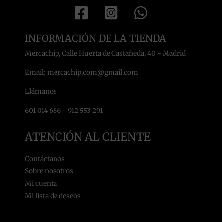
INFORMACIÓN DE LA TIENDA
Mercachip, Calle Huerta de Castañeda, 40 - Madrid
Email: mercachip.com@gmail.com
Llámanos
601 014 686 - 912 553 291
ATENCIÓN AL CLIENTE
Contáctanos
Sobre nosotros
Mi cuenta
Mi lista de deseos