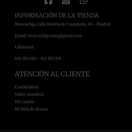
INFORMACIÓN DE LA TIENDA
Mercachip, Calle Huerta de Castañeda, 40 - Madrid
Email: mercachip.com@gmail.com
Llámanos
601 014 686 - 912 553 291
ATENCIÓN AL CLIENTE
Contáctanos
Sobre nosotros
Mi cuenta
Mi lista de deseos