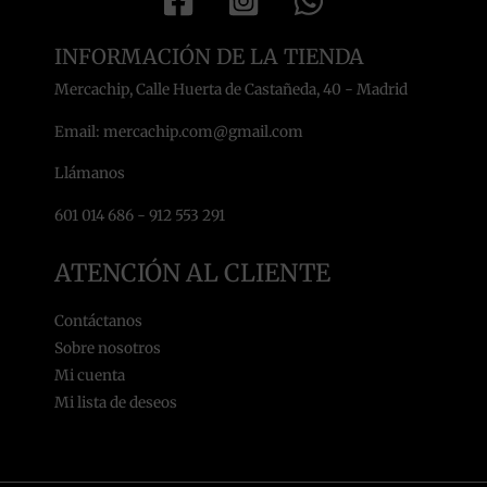
INFORMACIÓN DE LA TIENDA
Mercachip, Calle Huerta de Castañeda, 40 - Madrid
Email: mercachip.com@gmail.com
Llámanos
601 014 686 - 912 553 291
ATENCIÓN AL CLIENTE
Contáctanos
Sobre nosotros
Mi cuenta
Mi lista de deseos