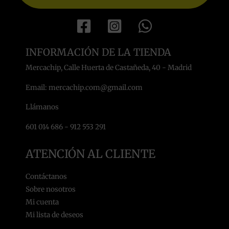
INFORMACIÓN DE LA TIENDA
Mercachip, Calle Huerta de Castañeda, 40 - Madrid
Email: mercachip.com@gmail.com
Llámanos
601 014 686 - 912 553 291
ATENCIÓN AL CLIENTE
Contáctanos
Sobre nosotros
Mi cuenta
Mi lista de deseos