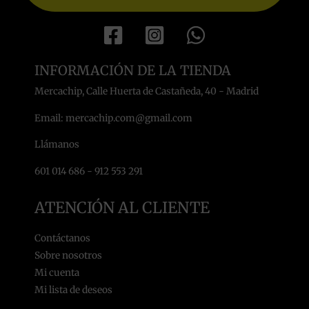
INFORMACIÓN DE LA TIENDA
Mercachip, Calle Huerta de Castañeda, 40 - Madrid
Email: mercachip.com@gmail.com
Llámanos
601 014 686 - 912 553 291
ATENCIÓN AL CLIENTE
Contáctanos
Sobre nosotros
Mi cuenta
Mi lista de deseos