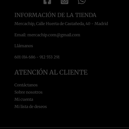
INFORMACIÓN DE LA TIENDA
Mercachip, Calle Huerta de Castañeda, 40 - Madrid
Email: mercachip.com@gmail.com
Llámanos
601 014 686 - 912 553 291
ATENCIÓN AL CLIENTE
Contáctanos
Sobre nosotros
Mi cuenta
Mi lista de deseos