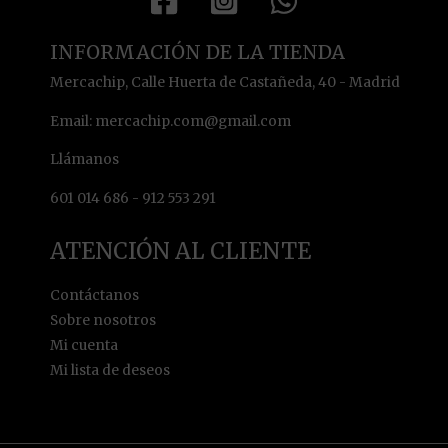
INFORMACIÓN DE LA TIENDA
Mercachip, Calle Huerta de Castañeda, 40 - Madrid
Email: mercachip.com@gmail.com
Llámanos
601 014 686 - 912 553 291
ATENCIÓN AL CLIENTE
Contáctanos
Sobre nosotros
Mi cuenta
Mi lista de deseos