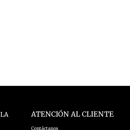
ATENCIÓN AL CLIENTE
 LA
Contáctanos