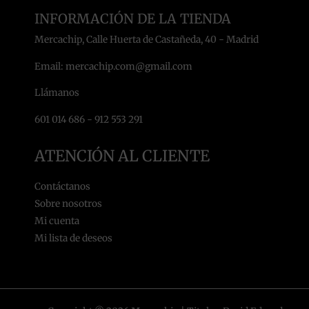
INFORMACIÓN DE LA TIENDA
Mercachip, Calle Huerta de Castañeda, 40 - Madrid
Email: mercachip.com@gmail.com
Llámanos
601 014 686 - 912 553 291
ATENCIÓN AL CLIENTE
Contáctanos
Sobre nosotros
Mi cuenta
Mi lista de deseos