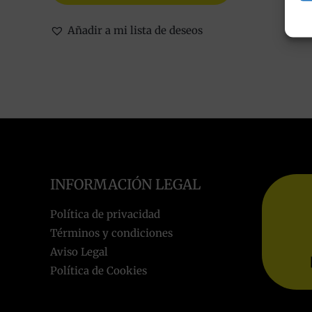
Añadir a mi lista de deseos
INFORMACIÓN LEGAL
Política de privacidad
Términos y condiciones
Aviso Legal
Política de Cookies