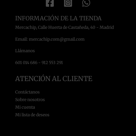
INFORMACIÓN DE LA TIENDA
Mercachip, Calle Huerta de Castañeda, 40 - Madrid
Email: mercachip.com@gmail.com
Llámanos
601 014 686 - 912 553 291
ATENCIÓN AL CLIENTE
Contáctanos
Sobre nosotros
Mi cuenta
Mi lista de deseos