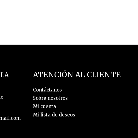
ATENCIÓN AL CLIENTE
 LA
Contáctanos
de
Sobre nosotros
Mi cuenta
Mi lista de deseos
mail.com