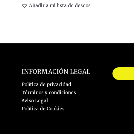
Añadir a mi lista de deseos
INFORMACIÓN LEGAL
Política de privacidad
Términos y condiciones
Aviso Legal
Política de Cookies