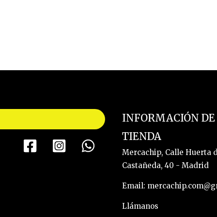
INFORMACIÓN DE
TIENDA
Mercachip, Calle Huerta 
Castañeda, 40 - Madrid
Email: mercachip.com@g
Llámanos