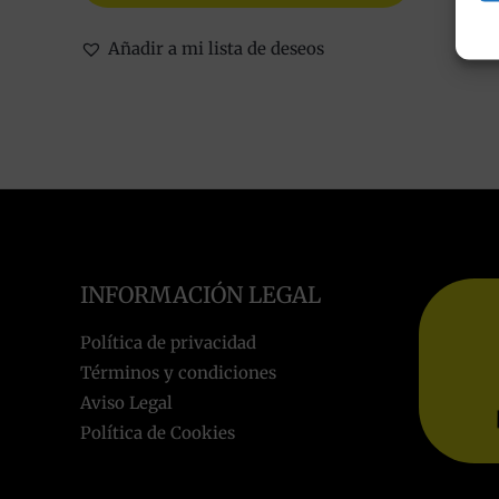
Añadir a mi lista de deseos
INFORMACIÓN LEGAL
Política de privacidad
Términos y condiciones
Aviso Legal
Política de Cookies