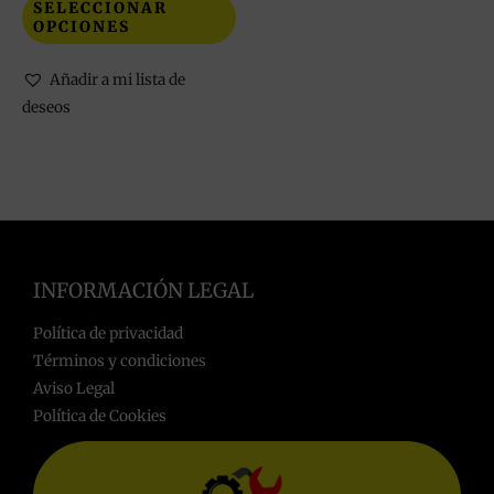
SELECCIONAR
OPCIONES
Añadir a mi lista de
deseos
INFORMACIÓN LEGAL
Política de privacidad
Términos y condiciones
Aviso Legal
Política de Cookies