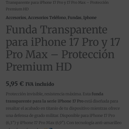
Transparente para iPhone 17 Pro y 17 Pro Max – Protección
Premium HD
Accesorios
,
Accesorios Teléfono
,
Fundas
,
Iphone
Funda Transparente
para iPhone 17 Pro y 17
Pro Max – Protección
Premium HD
5,95
€
IVA incluido
Protección invisible, resistencia máxima. Esta
funda
transparente para la serie iPhone 17 Pro
está diseñada para
resaltar el acabado en titanio de tu dispositivo mientras ofrece
una defensa de grado militar. Disponible para iPhone 17 Pro
(6,3″) y iPhone 17 Pro Max (6,9″). Con tecnología anti-amarilleo