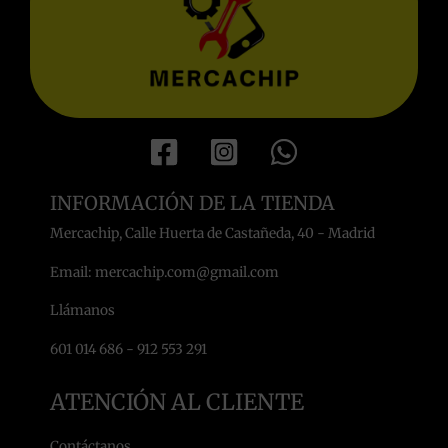
INFORMACIÓN DE LA TIENDA
Mercachip, Calle Huerta de Castañeda, 40 - Madrid
Email: mercachip.com@gmail.com
Llámanos
601 014 686 - 912 553 291
ATENCIÓN AL CLIENTE
Contáctanos