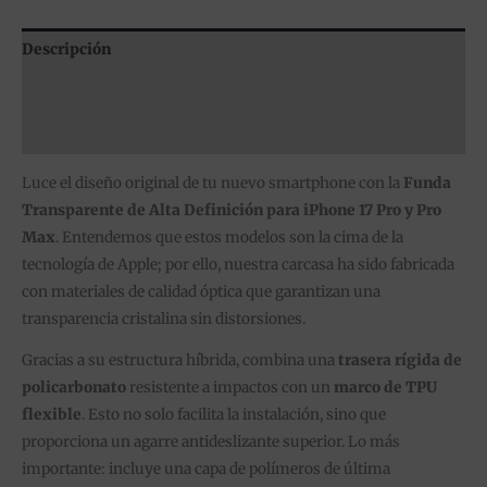
Descripción
Información adicional
Valoraciones (0)
Luce el diseño original de tu nuevo smartphone con la
Funda
Transparente de Alta Definición para iPhone 17 Pro y Pro
Max
. Entendemos que estos modelos son la cima de la
tecnología de Apple; por ello, nuestra carcasa ha sido fabricada
con materiales de calidad óptica que garantizan una
transparencia cristalina sin distorsiones.
Gracias a su estructura híbrida, combina una
trasera rígida de
policarbonato
resistente a impactos con un
marco de TPU
flexible
. Esto no solo facilita la instalación, sino que
proporciona un agarre antideslizante superior. Lo más
importante: incluye una capa de polímeros de última