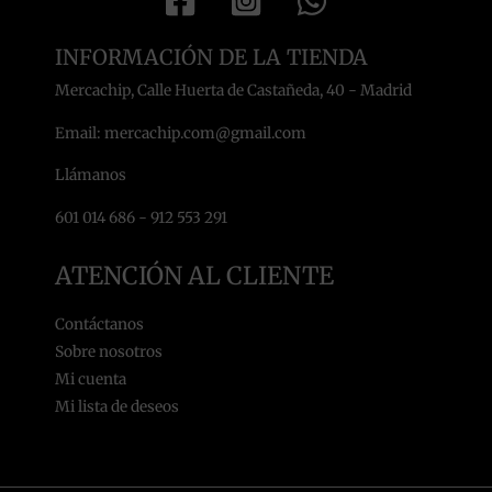
INFORMACIÓN DE LA TIENDA
Mercachip, Calle Huerta de Castañeda, 40 - Madrid
Email: mercachip.com@gmail.com
Llámanos
601 014 686 - 912 553 291
ATENCIÓN AL CLIENTE
Contáctanos
Sobre nosotros
Mi cuenta
Mi lista de deseos