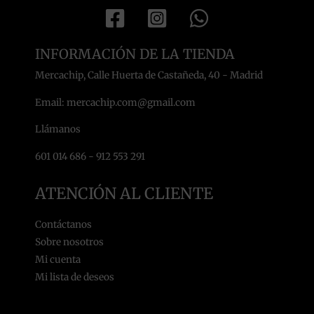
INFORMACIÓN DE LA TIENDA
Mercachip, Calle Huerta de Castañeda, 40 - Madrid
Email: mercachip.com@gmail.com
Llámanos
601 014 686 - 912 553 291
ATENCIÓN AL CLIENTE
Contáctanos
Sobre nosotros
Mi cuenta
Mi lista de deseos