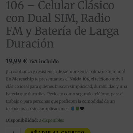
106 – Celular Clásico
con Dual SIM, Radio
FM y Batería de Larga
Duración
19,99
€
IVA incluido
¡La confianza y resistencia de siempre en la palma de tu mano!
En
Mercachip
te presentamos el
Nokia 106
, el teléfono móvil
clásico ideal para quienes buscan simplicidad, durabilidad y una
batería que dura días. Perfecto como segundo teléfono, para el
trabajo o para personas que prefieren la comodidad de un
teclado físico sin complicaciones.
Disponibilidad:
2 disponibles
AÑADIR AL CARRITO