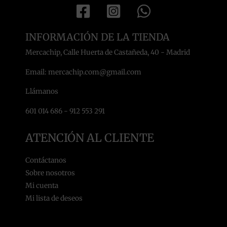
INFORMACIÓN DE LA TIENDA
Mercachip, Calle Huerta de Castañeda, 40 - Madrid
Email: mercachip.com@gmail.com
Llámanos
601 014 686 - 912 553 291
ATENCIÓN AL CLIENTE
Contáctanos
Sobre nosotros
Mi cuenta
Mi lista de deseos