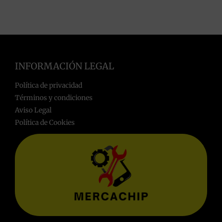
INFORMACIÓN LEGAL
Política de privacidad
Términos y condiciones
Aviso Legal
Política de Cookies