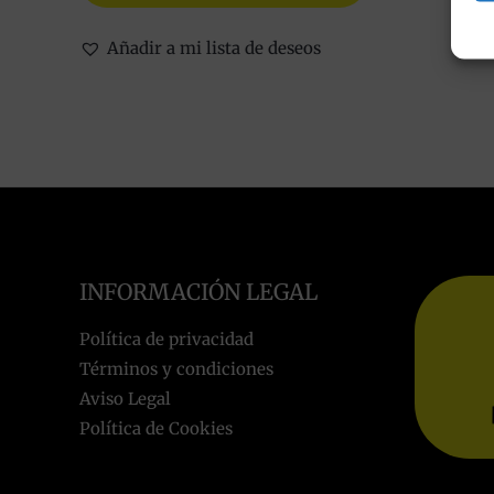
Añadir a mi lista de deseos
INFORMACIÓN LEGAL
Política de privacidad
Términos y condiciones
Aviso Legal
Política de Cookies