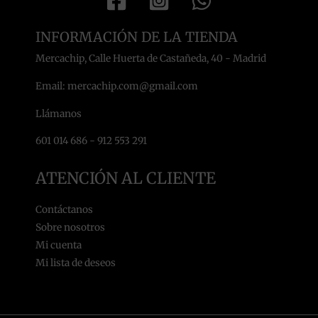
INFORMACIÓN DE LA TIENDA
Mercachip, Calle Huerta de Castañeda, 40 - Madrid
Email: mercachip.com@gmail.com
Llámanos
601 014 686 - 912 553 291
ATENCIÓN AL CLIENTE
Contáctanos
Sobre nosotros
Mi cuenta
Mi lista de deseos