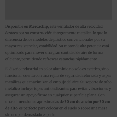
Información adicional
Valoraciones (0)
Disponible en
Mercachip
, este ventilador de alta velocidad
destaca por su construcción íntegramente metálica, lo que lo
diferencia de los modelos de plástico convencionales por su
mayor resistencia y estabilidad. Su motor de alta potencia está
optimizado para mover una gran cantidad de aire de forma
eficiente, permitiendo refrescar estancias rápidamente.
El diseño industrial en color aluminio no solo es estético, sino
funcional: cuenta con una rejilla de seguridad reforzada y aspas
metálicas que maximizan el empuje del aire. Su soporte de tubo
metálico incluye topes antideslizantes para evitar vibraciones y
asegurar un apoyo firme en cualquier superficie plana. Con
unas dimensiones aproximadas de
30 cm de ancho por 30 cm
de alto
, es perfecto para colocar en el suelo o sobre una mesa
sin ocupar demasiado espacio.