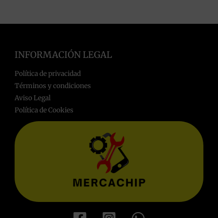
INFORMACIÓN LEGAL
Política de privacidad
Términos y condiciones
Aviso Legal
Política de Cookies