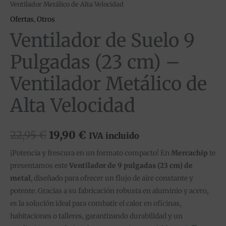
Ventilador Metálico de Alta Velocidad
Ofertas
,
Otros
Ventilador de Suelo 9
Pulgadas (23 cm) –
Ventilador Metálico de
Alta Velocidad
22,95
€
19,90
€
IVA incluido
¡Potencia y frescura en un formato compacto! En
Mercachip
te
presentamos este
Ventilador de 9 pulgadas (23 cm) de
metal
, diseñado para ofrecer un flujo de aire constante y
potente. Gracias a su fabricación robusta en aluminio y acero,
es la solución ideal para combatir el calor en oficinas,
habitaciones o talleres, garantizando durabilidad y un