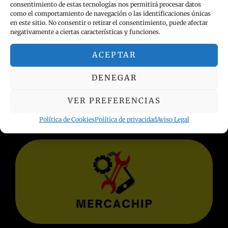
consentimiento de estas tecnologías nos permitirá procesar datos
como el comportamiento de navegación o las identificaciones únicas
en este sitio. No consentir o retirar el consentimiento, puede afectar
negativamente a ciertas características y funciones.
ACEPTAR
INFORMACIÓN LEGAL
DENEGAR
Política de privacidad
VER PREFERENCIAS
Términos y condiciones
Aviso Legal
Política de Cookies
Política de privacidad
Aviso Legal
Política de Cookies