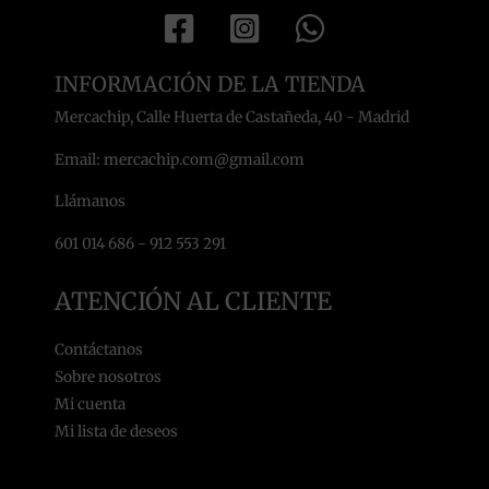
INFORMACIÓN DE LA TIENDA
Mercachip, Calle Huerta de Castañeda, 40 - Madrid
Email: mercachip.com@gmail.com
Llámanos
601 014 686 - 912 553 291
ATENCIÓN AL CLIENTE
Contáctanos
Sobre nosotros
Mi cuenta
Mi lista de deseos