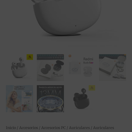
Inicio
/
Accesorios
/
Accesorios PC
/
Auriculares
/ Auriculares