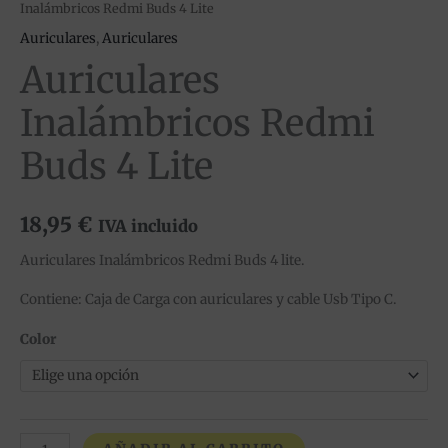
Inalámbricos Redmi Buds 4 Lite
Auriculares
,
Auriculares
Auriculares
Inalámbricos Redmi
Buds 4 Lite
18,95
€
IVA incluido
Auriculares Inalámbricos Redmi Buds 4 lite.
Contiene: Caja de Carga con auriculares y cable Usb Tipo C.
Color