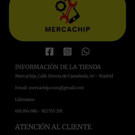
INFORMACIÓN DE LA TIENDA
Mercachip, Calle Huerta de Castañeda, 40 - Madrid
Email: mercachip.com@gmail.com
Llámanos
601 014 686 - 912 553 291
ATENCIÓN AL CLIENTE