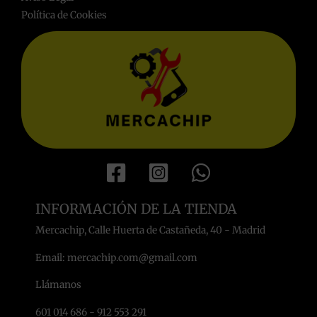
Política de Cookies
INFORMACIÓN DE LA TIENDA
Mercachip, Calle Huerta de Castañeda, 40 - Madrid
Email: mercachip.com@gmail.com
Llámanos
601 014 686 - 912 553 291