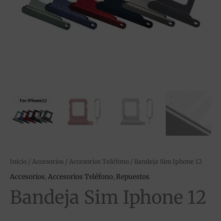
Inicio
/
Accesorios
/
Accesorios Teléfono
/ Bandeja Sim Iphone 12
Accesorios
,
Accesorios Teléfono
,
Repuestos
Bandeja Sim Iphone 12