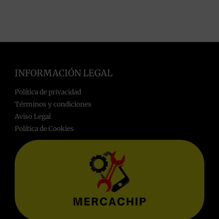
INFORMACIÓN LEGAL
Política de privacidad
Términos y condiciones
Aviso Legal
Política de Cookies