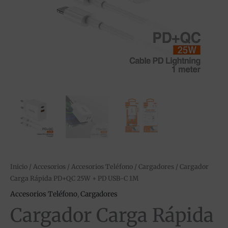
Inicio
/
Accesorios
/
Accesorios Teléfono
/
Cargadores
/ Cargador
Carga Rápida PD+QC 25W + PD USB-C 1M
Accesorios Teléfono
,
Cargadores
Cargador Carga Rápida