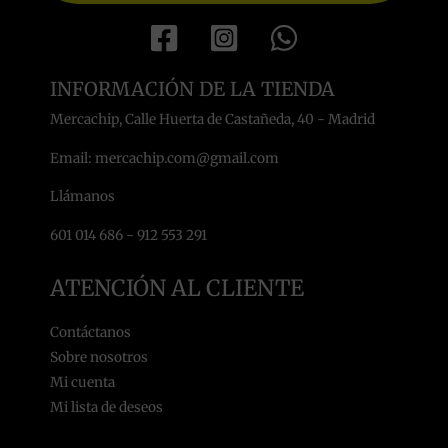
INFORMACIÓN DE LA TIENDA
Mercachip, Calle Huerta de Castañeda, 40 - Madrid
Email: mercachip.com@gmail.com
Llámanos
601 014 686 - 912 553 291
ATENCIÓN AL CLIENTE
Contáctanos
Sobre nosotros
Mi cuenta
Mi lista de deseos