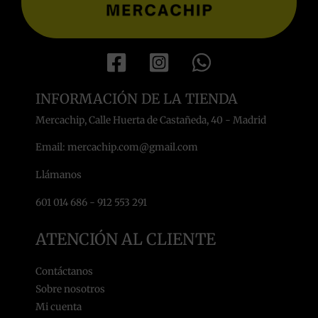
INFORMACIÓN DE LA TIENDA
Mercachip, Calle Huerta de Castañeda, 40 - Madrid
Email: mercachip.com@gmail.com
Llámanos
601 014 686 - 912 553 291
ATENCIÓN AL CLIENTE
Contáctanos
Sobre nosotros
Mi cuenta