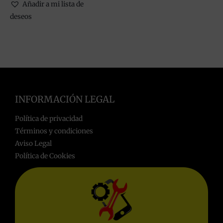
Añadir a mi lista de
deseos
INFORMACIÓN LEGAL
Política de privacidad
Términos y condiciones
Aviso Legal
Política de Cookies