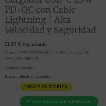
PD+QC con Cable
Lightning | Alta
Velocidad y Seguridad
11,95
€
IVA incluido
Cargador USB-C 25W PD+QC con Cable Lightning | Alta
Velocidad y Seguridad
Contiene: Cargador.
Disponibilidad:
2 disponibles
AÑADIR AL CARRITO
CONSULTAR POR WHATSAPP