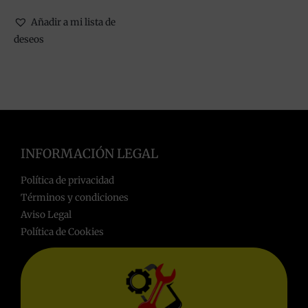
Añadir a mi lista de
deseos
INFORMACIÓN LEGAL
Política de privacidad
Términos y condiciones
Aviso Legal
Política de Cookies