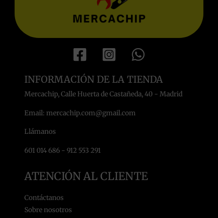
INFORMACIÓN DE LA TIENDA
Mercachip, Calle Huerta de Castañeda, 40 - Madrid
Email: mercachip.com@gmail.com
Llámanos
601 014 686 - 912 553 291
ATENCIÓN AL CLIENTE
Contáctanos
Sobre nosotros