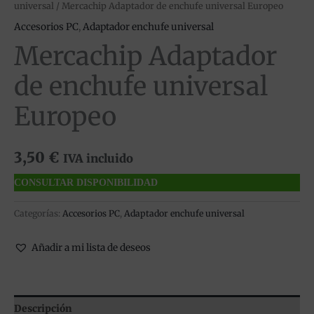
universal
/ Mercachip Adaptador de enchufe universal Europeo
Accesorios PC
,
Adaptador enchufe universal
Mercachip Adaptador
de enchufe universal
Europeo
3,50
€
IVA incluido
CONSULTAR DISPONIBILIDAD
Categorías:
Accesorios PC
,
Adaptador enchufe universal
Añadir a mi lista de deseos
Descripción