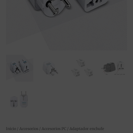
Inicio
/
Accesorios
/
Accesorios PC
/
Adaptador enchufe