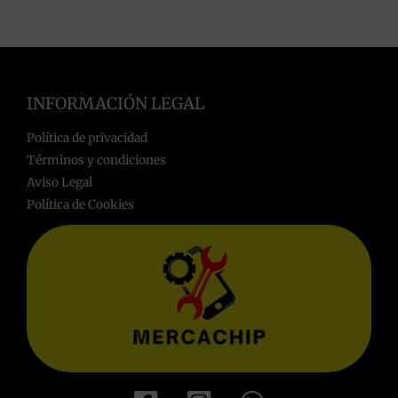
INFORMACIÓN LEGAL
Política de privacidad
Términos y condiciones
Aviso Legal
Política de Cookies