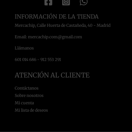
INFORMACIÓN DE LA TIENDA
Mercachip, Calle Huerta de Castañeda, 40 - Madrid
Email: mercachip.com@gmail.com
Llámanos
601 014 686 - 912 553 291
ATENCIÓN AL CLIENTE
Contáctanos
Sobre nosotros
Mi cuenta
Mi lista de deseos