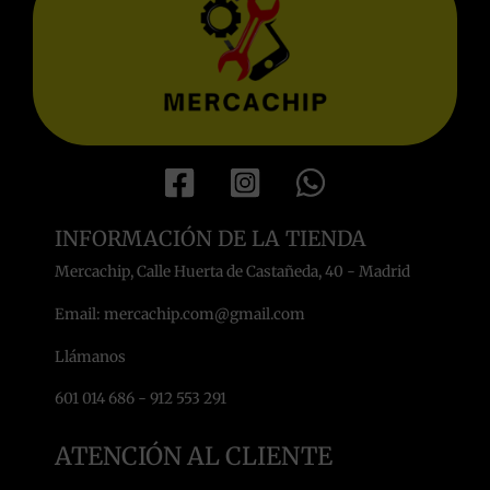
INFORMACIÓN DE LA TIENDA
Mercachip, Calle Huerta de Castañeda, 40 - Madrid
Email: mercachip.com@gmail.com
Llámanos
601 014 686 - 912 553 291
ATENCIÓN AL CLIENTE