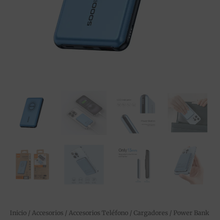
Inicio
/
Accesorios
/
Accesorios Teléfono
/
Cargadores
/ Power Bank