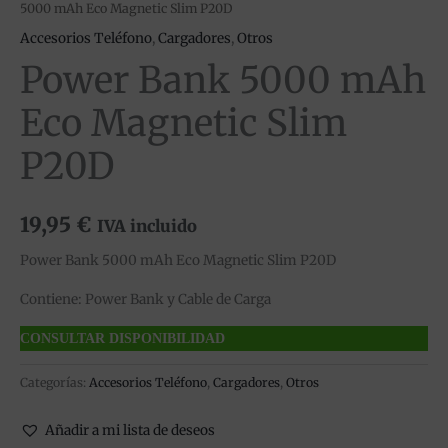
5000 mAh Eco Magnetic Slim P20D
Accesorios Teléfono
,
Cargadores
,
Otros
Power Bank 5000 mAh
Eco Magnetic Slim
P20D
19,95
€
IVA incluido
Power Bank 5000 mAh Eco Magnetic Slim P20D
Contiene: Power Bank y Cable de Carga
CONSULTAR DISPONIBILIDAD
Categorías:
Accesorios Teléfono
,
Cargadores
,
Otros
Añadir a mi lista de deseos