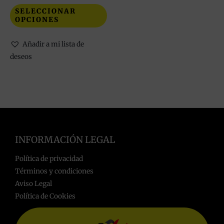
SELECCIONAR
OPCIONES
Añadir a mi lista de
deseos
INFORMACIÓN LEGAL
Política de privacidad
Términos y condiciones
Aviso Legal
Política de Cookies