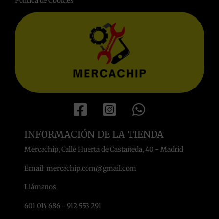
Política de Cookies
INFORMACIÓN DE LA TIENDA
Mercachip, Calle Huerta de Castañeda, 40 - Madrid
Email: mercachip.com@gmail.com
Llámanos
601 014 686 - 912 553 291