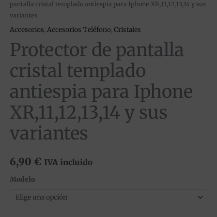
pantalla cristal templado antiespia para Iphone XR,11,12,13,14 y sus
variantes
Accesorios
,
Accesorios Teléfono
,
Cristales
Protector de pantalla
cristal templado
antiespia para Iphone
XR,11,12,13,14 y sus
variantes
6,90
€
IVA incluido
Modelo