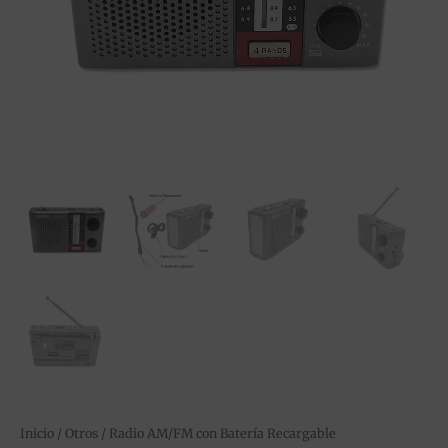
Inicio
/
Otros
/ Radio AM/FM con Batería Recargable