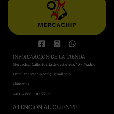
INFORMACIÓN DE LA TIENDA
Mercachip, Calle Huerta de Castañeda, 40 - Madrid
Email: mercachip.com@gmail.com
Llámanos
601 014 686 - 912 553 291
ATENCIÓN AL CLIENTE