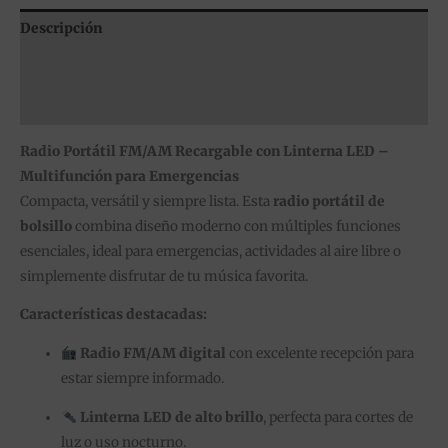
Descripción
Información adicional
Valoraciones (0)
Radio Portátil FM/AM Recargable con Linterna LED –
Multifunción para Emergencias
Compacta, versátil y siempre lista. Esta
radio portátil de
bolsillo
combina diseño moderno con múltiples funciones
esenciales, ideal para emergencias, actividades al aire libre o
simplemente disfrutar de tu música favorita.
Características destacadas:
Radio FM/AM digital
con excelente recepción para
estar siempre informado.
Linterna LED de alto brillo
, perfecta para cortes de
luz o uso nocturno.