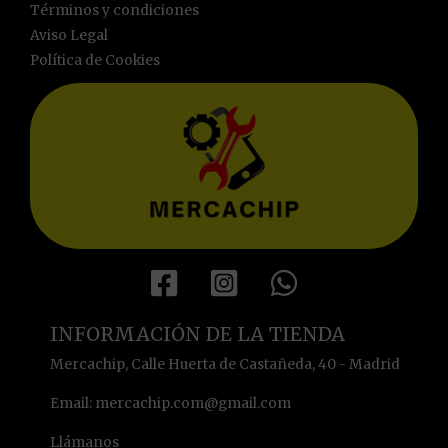
Términos y condiciones
Aviso Legal
Política de Cookies
INFORMACIÓN DE LA TIENDA
Mercachip, Calle Huerta de Castañeda, 40 - Madrid
Email: mercachip.com@gmail.com
Llámanos