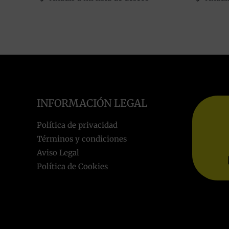
INFORMACIÓN LEGAL
Política de privacidad
Términos y condiciones
Aviso Legal
Política de Cookies