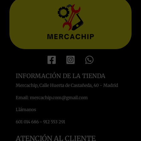
INFORMACIÓN DE LA TIENDA
Mercachip, Calle Huerta de Castañeda, 40 - Madrid
Email: mercachip.com@gmail.com
Llámanos
601 014 686 - 912 553 291
ATENCIÓN AL CLIENTE