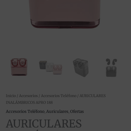
Inicio
/
Accesorios
/
Accesorios Teléfono
/ AURICULARES
INALÁMBRICOS APRO 188
Accesorios Teléfono
,
Auriculares
,
Ofertas
AURICULARES