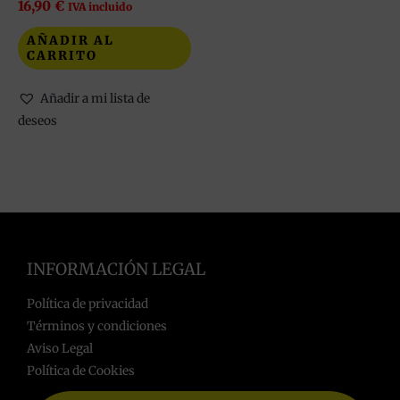
16,90
€
IVA incluido
AÑADIR AL
CARRITO
Añadir a mi lista de
deseos
INFORMACIÓN LEGAL
Política de privacidad
Términos y condiciones
Aviso Legal
Política de Cookies