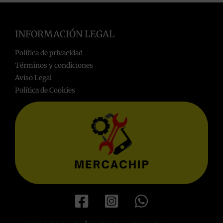
INFORMACIÓN LEGAL
Política de privacidad
Términos y condiciones
Aviso Legal
Política de Cookies