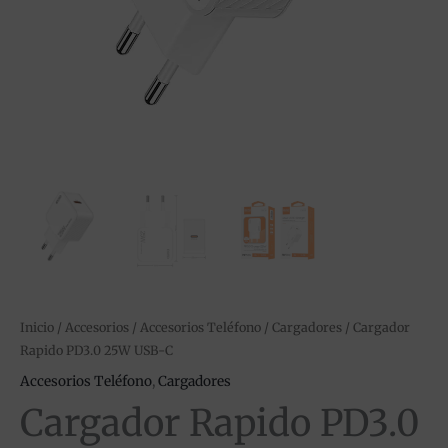
Inicio
/
Accesorios
/
Accesorios Teléfono
/
Cargadores
/ Cargador
Rapido PD3.0 25W USB-C
Accesorios Teléfono
,
Cargadores
Cargador Rapido PD3.0