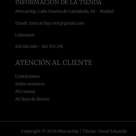
INFORMACIÓN DE LA TIENDA
Mercachip, Calle Huerta de Castañeda, 40 - Madrid
Email: mercachip.com@gmail.com
Llámanos
601 014 686 - 912 553 291
ATENCIÓN AL CLIENTE
Contáctanos
Sobre nosotros
Mi cuenta
Mi lista de deseos
Copyright © 2026 Mercachip | Titular: David Eduardo