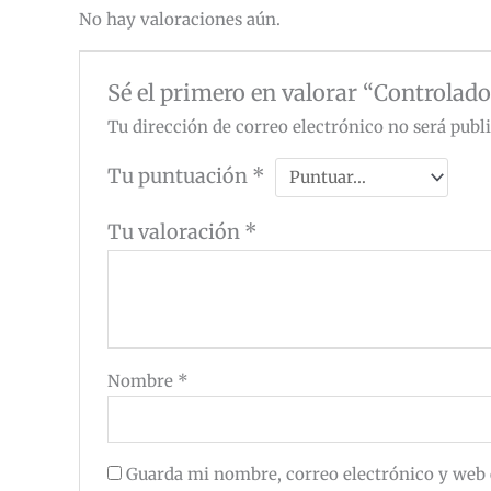
No hay valoraciones aún.
Sé el primero en valorar “Controla
Tu dirección de correo electrónico no será publ
Tu puntuación
*
Tu valoración
*
Nombre
*
Guarda mi nombre, correo electrónico y web 