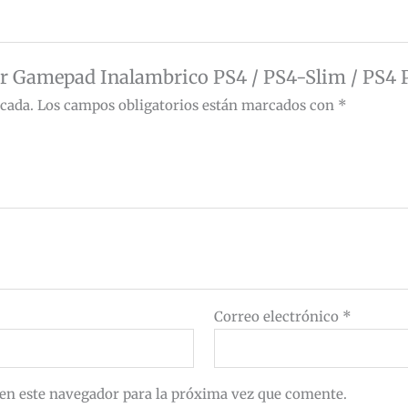
dor Gamepad Inalambrico PS4 / PS4-Slim / PS4 
icada.
Los campos obligatorios están marcados con
*
Correo electrónico
*
en este navegador para la próxima vez que comente.