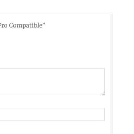
Pro Compatible”