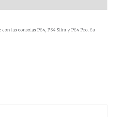
e con las consolas PS4, PS4 Slim y PS4 Pro. Su